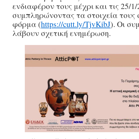
ενδιαφέρον τους μέχρι και τις 25/1/
συμπληρώνοντας τα στοιχεία τους 
φόρμα (
https://cutt.ly/TjvKibJ
). Οι σ
λάβουν σχετική ενημέρωση.