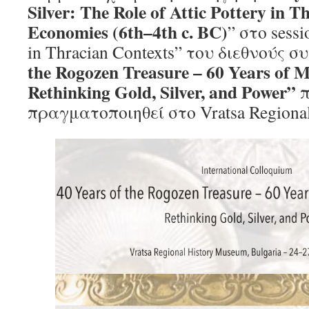
Silver: The Role of Attic Pottery in T
Economies (6th–4th c. BC)
” στο sess
in Thracian Contexts” του διεθνούς σ
the Rogozen Treasure – 60 Years of 
Rethinking Gold, Silver, and Power”
π
πραγματοποιηθεί στο Vratsa Regiona