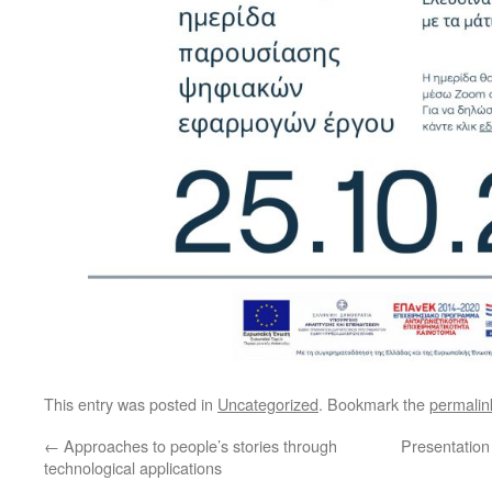
This entry was posted in
Uncategorized
. Bookmark the
permalin
←
Approaches to people’s stories through
Presentation
technological applications